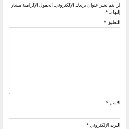
v
لن يتم نشر عنوان بريدك الإلكتروني.
الحقول الإلزامية مشار
إليها بـ
*
i
التعليق
*
g
a
t
i
o
n
الاسم
*
البريد الإلكتروني
*