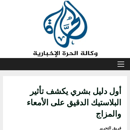
خطي
لى
لمحتوى
القائمة
الأولية
أول دليل بشري يكشف تأثير
البلاستيك الدقيق على الأمعاء
والمزاج
فريق التحرير