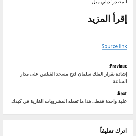
المصدر: ديلي ميل
إقرأ المزيد
Source link
P
Previous:
o
إشادة بقرار الملك سلمان فتح مسجد القبلتين على مدار
الساعة
s
Next:
t
علبة واحدة فقط.. هذا ما تفعله المشروبات الغازية في كبدك
n
a
اترك تعليقاً