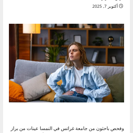
أكتوبر 7, 2025
وفحص باحثون من جامعة غراتس في النمسا عينات من براز