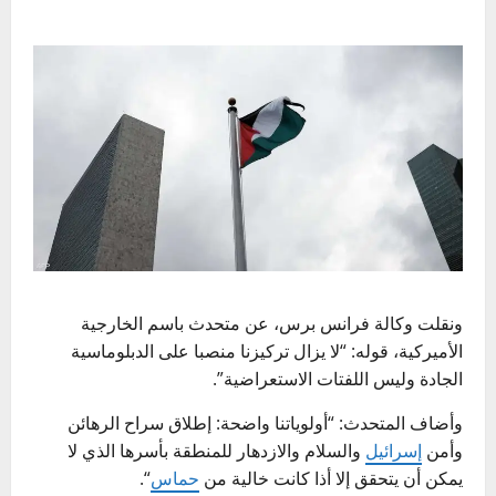
ونقلت وكالة فرانس برس، عن متحدث باسم الخارجية
الأميركية، قوله: “لا يزال تركيزنا منصبا على الدبلوماسية
الجادة وليس اللفتات الاستعراضية”.
وأضاف المتحدث: “أولوياتنا واضحة: إطلاق سراح الرهائن
وأمن
إسرائيل
والسلام والازدهار للمنطقة بأسرها الذي لا
يمكن أن يتحقق إلا أذا كانت خالية من
حماس
“.