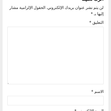
v
لن يتم نشر عنوان بريدك الإلكتروني.
الحقول الإلزامية مشار
إليها بـ
*
i
التعليق
*
g
a
t
i
o
n
الاسم
*
البريد الإلكتروني
*