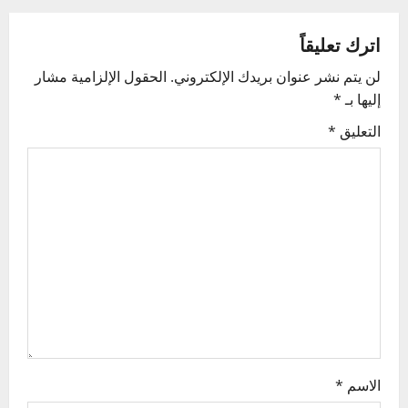
n
اترك تعليقاً
a
لن يتم نشر عنوان بريدك الإلكتروني.
الحقول الإلزامية مشار
v
إليها بـ
*
i
التعليق
*
g
a
t
i
o
n
الاسم
*