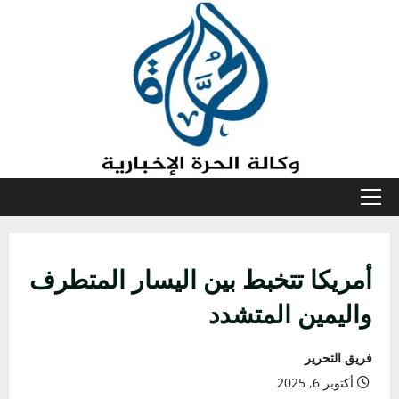
خطي
لى
لمحتوى
القائمة
الأولية
أمريكا تتخبط بين اليسار المتطرف
واليمين المتشدد
فريق التحرير
أكتوبر 6, 2025