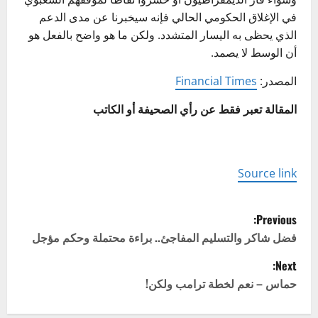
في الإغلاق الحكومي الحالي فإنه سيخبرنا عن مدى الدعم
الذي يحظى به اليسار المتشدد. ولكن ما هو واضح بالفعل هو
أن الوسط لا يصمد.
المصدر:
Financial Times
المقالة تعبر فقط عن رأي الصحيفة أو الكاتب
Source link
P
Previous:
o
فضل شاكر والتسليم المفاجئ.. براءة محتملة وحكم مؤجل
Next:
s
حماس – نعم لخطة ترامب ولكن!
t