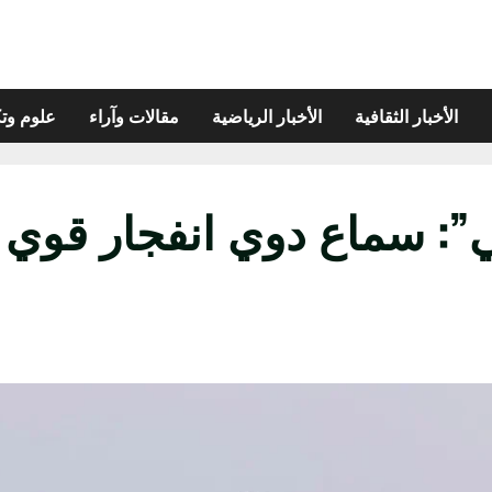
الأخبار الثقافية
الأخبار الرياضية
مقالات وآراء
علوم وتك
”: سماع دوي انفجار قوي 