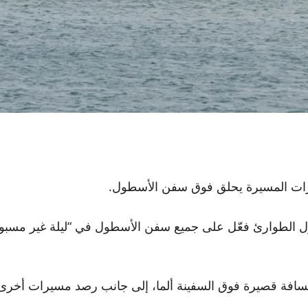
ئرات المسيرة يحلق فوق سفن الأسطول.