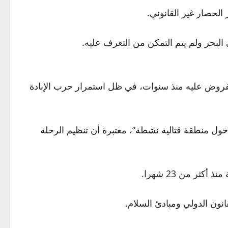
لحصار غير القانوني.
البحر ولم يتم التمكن من التعرف عليه.
روض عليه منذ سنوات، في ظل استمرار حرب الإبادة
خول منطقة قتالية نشطة”، معتبرة أن تنظيم الرحلة
ر من 23 شهرا.
نون الدولي ومبادئ السلام.