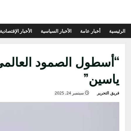
الرئيسية
أخبار عامة
الأخبار السياسية
الأخبار الإقتصادية
“أسطول الصمود العالمي
ياسين”
فريق التحرير
سبتمبر 24, 2025