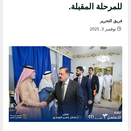
للمرحلة المقبلة.
فريق التحرير
نوفمبر 3, 2025