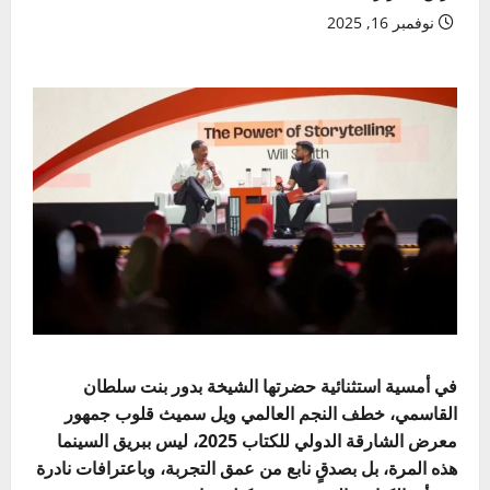
نوفمبر 16, 2025
في أمسية استثنائية حضرتها الشيخة بدور بنت سلطان
القاسمي، خطف النجم العالمي ويل سميث قلوب جمهور
معرض الشارقة الدولي للكتاب 2025، ليس ببريق السينما
هذه المرة، بل بصدقٍ نابع من عمق التجربة، وباعترافات نادرة