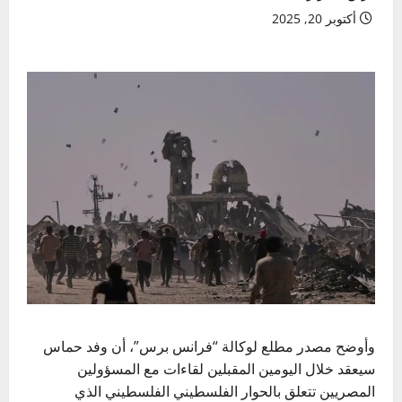
أكتوبر 20, 2025
وأوضح مصدر مطلع لوكالة “فرانس برس”، أن وفد حماس
سيعقد خلال اليومين المقبلين لقاءات مع المسؤولين
المصريين تتعلق بالحوار الفلسطيني الفلسطيني الذي