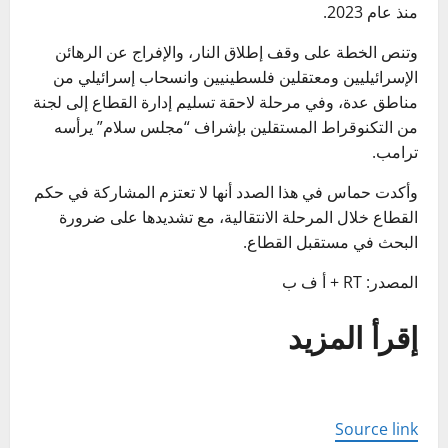
منذ عام 2023.
وتنص الخطة على وقف إطلاق النار، والإفراج عن الرهائن
الإسرائيليين ومعتقلين فلسطينيين وانسحاب إسرائيلي من
مناطق عدة، وفي مرحلة لاحقة تسليم إدارة القطاع إلى لجنة
من التكنوقراط المستقلين بإشراف “مجلس سلام” يرأسه
ترامب.
وأكدت حماس في هذا الصدد أنها لا تعتزم المشاركة في حكم
القطاع خلال المرحلة الانتقالية، مع تشديدها على ضرورة
البحث في مستقبل القطاع.
المصدر: RT + أ ف ب
إقرأ المزيد
Source link