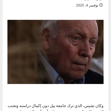
نوفمبر 4, 2025
وكان تشيني، الذي ترك جامعة ييل دون إكمال دراسته وتجنب