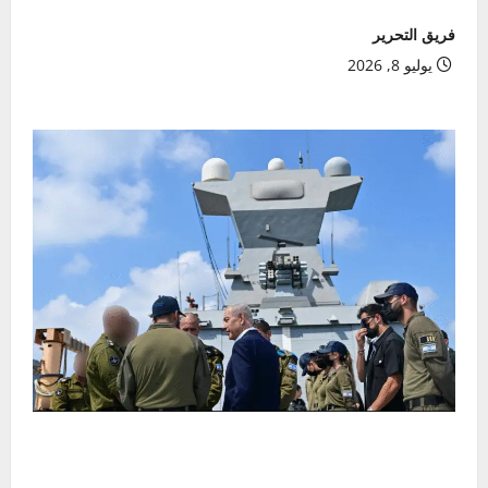
فريق التحرير
يوليو 8, 2026