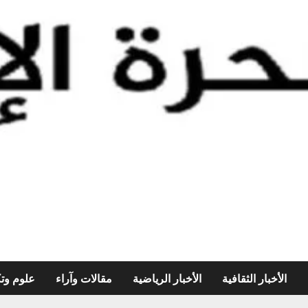
الأخبار الثقافية
الأخبار الرياضية
مقالات وآراء
علوم وتك