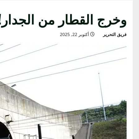
وخرج القطار من الجدار! – Arabic
فريق التحرير
أكتوبر 22, 2025