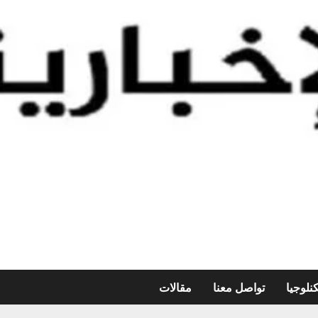
نلوجيا
تواصل معنا
مقالات