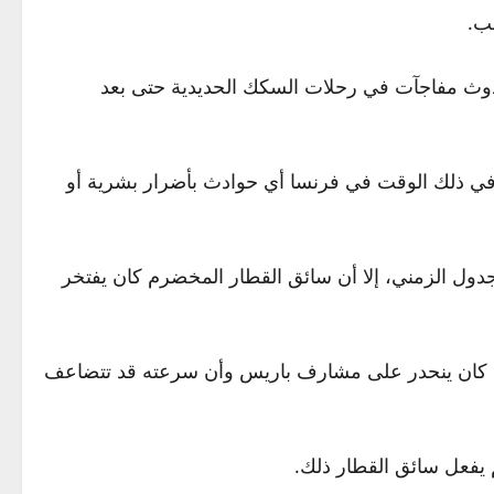
ب.
حدوث مفاجآت في رحلات السكك الحديدية حتى بعد
ة في ذلك الوقت في فرنسا أي حوادث بأضرار بشرية أو
جدول الزمني، إلا أن سائق القطار المخضرم كان يفتخر
 تماما أن الطريق كان ينحدر على مشارف باريس وأن سرعته قد تتضاعف