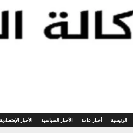
الرئيسية
أخبار عامة
الأخبار السياسية
الأخبار الإقتصادية