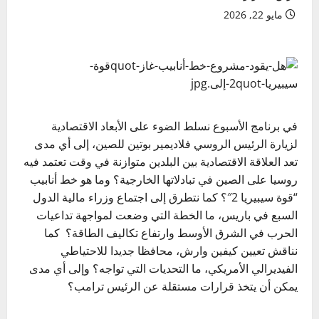
مايو 22, 2026
في برنامج الأسبوع نسلط الضوء على الأبعاد الاقتصادية
لزيارة الرئيس الروسي فلاديمير بوتين للصين، إلى أي مدى
تعد العلاقة الاقتصادية بين البلدين متوازنة في وقت تعتمد فيه
روسيا على الصين في تبادلاتها الخارجية؟ وما هو خط أنابيب
“قوة سيبيريا 2″؟ كما نتطرق إلى اجتماع وزراء مالية الدول
السبع في باريس، ما الخطة التي وضعت لمواجهة تداعيات
الحرب في الشرق الأوسط وارتفاع تكاليف الطاقة؟ كما
نناقش تعيين كيفين وارش، محافظا جديدا للاحتياطي
الفيديرالي الأمريكي، ما التحديات التي تواجه؟ وإلى أي مدى
يمكن أن يتخذ قرارات مستقلة عن الرئيس ترامب؟