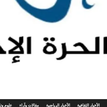
الأخبار الثقافية
الأخبار الرياضية
مقالات وآراء
علوم وتك