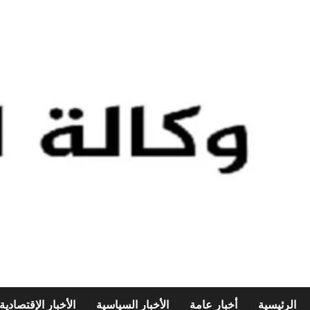
الرئيسية
أخبار عامة
الأخبار السياسية
الأخبار الإقتصادية