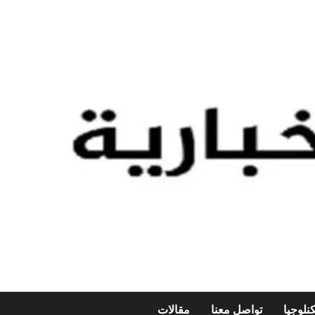
نلوجيا
تواصل معنا
مقالات