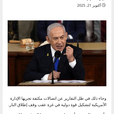
أكتوبر 21, 2025
وجاء ذلك في ظل التقارير عن اتصالات مكثفة تجريها الإدارة
الأمريكية لتشكيل قوة دولية في غزة عقب وقف إطلاق النار.