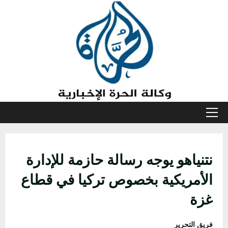
خطي
لى
لمحتوى
القائمة
الأولية
نتنياهو يوجه رسالة حازمة للإدارة
الأمريكية بخصوص تركيا في قطاع
غزة
فريق التحرير