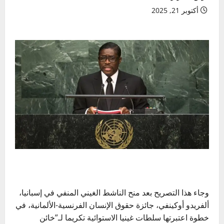
أكتوبر 21, 2025
وجاء هذا التصريح بعد منح الناشط الغيني المنفي في إسبانيا،
ألفريدو أوكينفي، جائزة حقوق الإنسان الفرنسية-الألمانية، في
خطوة اعتبرتها سلطات غينيا الاستوائية تكريما لـ”خائن