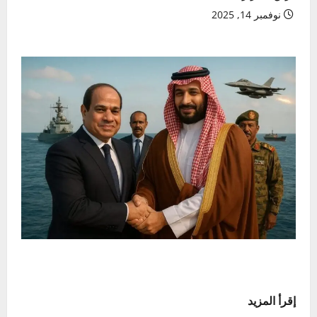
نوفمبر 14, 2025
إقرأ المزيد