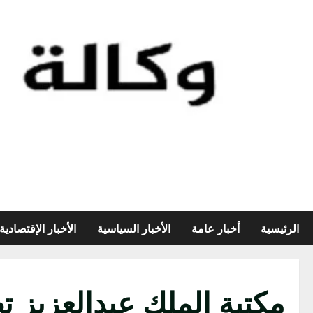
الرئيسية
أخبار عامة
الأخبار السياسية
الأخبار الإقتصادية
مكتبة الملك عبدالعزيز 