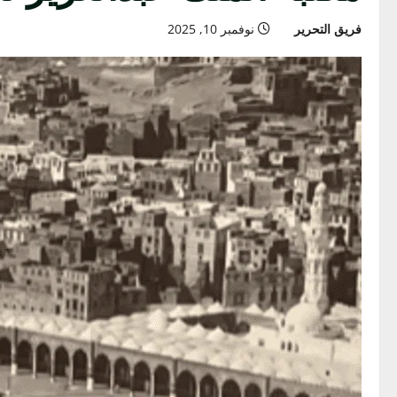
فريق التحرير
نوفمبر 10, 2025