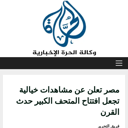
خطي
لى
لمحتوى
القائمة
الأولية
مصر تعلن عن مشاهدات خيالية
تجعل افتتاح المتحف الكبير حدث
القرن
فريق التحرير