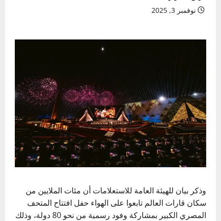
نوفمبر 3, 2025
وذكر بيان للهيئة العامة للاستعلامات أن مئات الملايين من
سكان قارات العالم تابعوا على الهواء حفل افتتاح المتحف
المصري الكبير بمشاركة وفود رسمية من نحو 80 دولة، وذلك