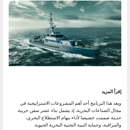
إقرأ المزيد
ويعد هذا البرنامج أحد أهم المشروعات الاستراتيجية في
مجال الصناعات البحرية، إذ يشمل بناء عشر سفن حربية
حديثة صممت خصيصا لأداء مهام الاستطلاع البحري،
والمراقبة، وحماية البنية التحتية البحرية الحيوية.