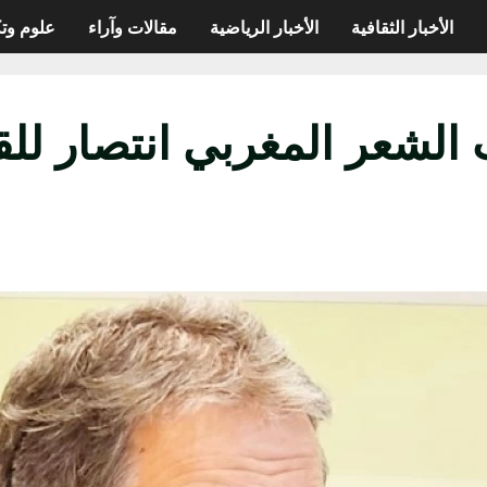
الأخبار الثقافية
الأخبار الرياضية
مقالات وآراء
علوم وتك
الشعر المغربي انتصار للقصي