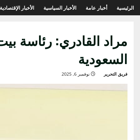
الرئيسية
أخبار عامة
الأخبار السياسية
الأخبار الإقتصادية
مراد القادري: رئاسة بيت 
السعودية
فريق التحرير
نوفمبر 6, 2025