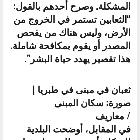
المشكلة. وصرح أحدهم بالقول:
“الثعابين تستمر في الخروج من
الأرض، وليس هناك من يفحص
المصدر أو يقوم بمكافحة شاملة.
هذا تقصير يهدد حياة البشر”.
ثعبان في مبنى في طبريا |
صورة: سكان المبنى
/
معاريف
في المقابل، أوضحت البلدية