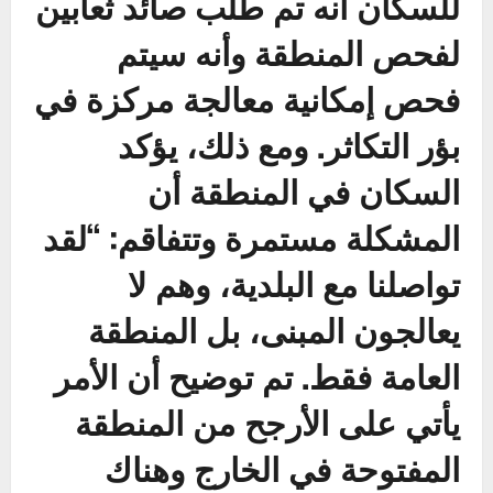
للسكان أنه تم طلب صائد ثعابين
لفحص المنطقة وأنه سيتم
فحص إمكانية معالجة مركزة في
بؤر التكاثر. ومع ذلك، يؤكد
السكان في المنطقة أن
المشكلة مستمرة وتتفاقم: “لقد
تواصلنا مع البلدية، وهم لا
يعالجون المبنى، بل المنطقة
العامة فقط. تم توضيح أن الأمر
يأتي على الأرجح من المنطقة
المفتوحة في الخارج وهناك