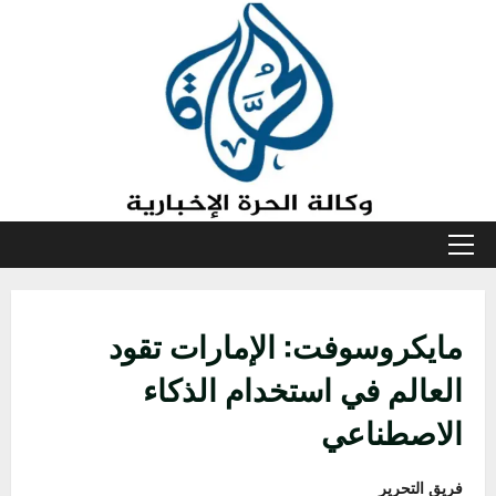
خطي
لى
لمحتوى
القائمة
الأولية
مايكروسوفت: الإمارات تقود
العالم في استخدام الذكاء
الاصطناعي
فريق التحرير