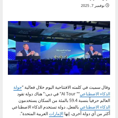
نوفمبر 7, 2025
وقال سميث في كلمته الافتتاحية اليوم خلال فعالية “
جولة
الذكاء الاصطناعي
“” AI Tour” في دبي:” هناك دولة تقود
العالم حرفياً بنسبة 59.4 بالمئة من السكان يستخدمون
الذكاء الاصطناعي
بالفعل، دولة تستخدم الذكاء الاصطناعي
أكثر من أي دولة أخرى، إنها
الإمارات
العربية المتحدة”.