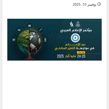
نوفمبر 10, 2025