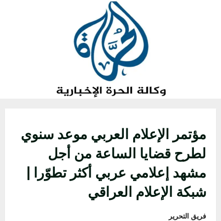
خطي
لى
لمحتوى
مؤتمر الإعلام العربي موعد سنوي
لطرح قضايا الساعة من أجل
مشهد إعلامي عربي أكثر تطوّرا |
شبكة الإعلام العراقي
فريق التحرير