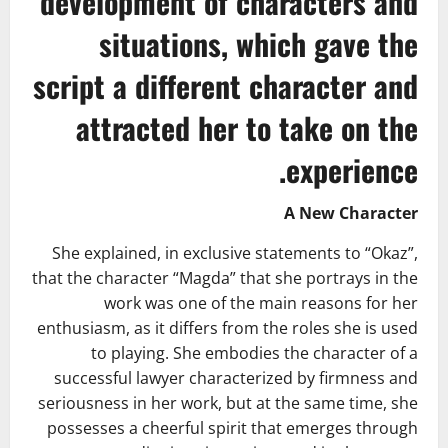
development of characters and
situations, which gave the
script a different character and
attracted her to take on the
experience.
A New Character
She explained, in exclusive statements to “Okaz”,
that the character “Magda” that she portrays in the
work was one of the main reasons for her
enthusiasm, as it differs from the roles she is used
to playing. She embodies the character of a
successful lawyer characterized by firmness and
seriousness in her work, but at the same time, she
possesses a cheerful spirit that emerges through