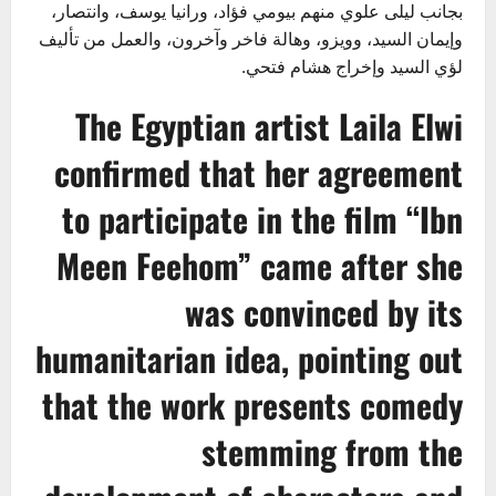
بجانب ليلى علوي منهم بيومي فؤاد، ورانيا يوسف، وانتصار،
وإيمان السيد، وويزو، وهالة فاخر وآخرون، والعمل من تأليف
لؤي السيد وإخراج هشام فتحي.
The Egyptian artist Laila Elwi
confirmed that her agreement
to participate in the film “Ibn
Meen Feehom” came after she
was convinced by its
humanitarian idea, pointing out
that the work presents comedy
stemming from the