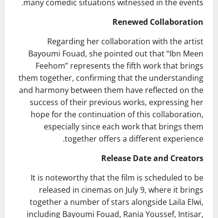
many comedic situations witnessed in the events.
Renewed Collaboration
Regarding her collaboration with the artist
Bayoumi Fouad, she pointed out that “Ibn Meen
Feehom” represents the fifth work that brings
them together, confirming that the understanding
and harmony between them have reflected on the
success of their previous works, expressing her
hope for the continuation of this collaboration,
especially since each work that brings them
together offers a different experience.
Release Date and Creators
It is noteworthy that the film is scheduled to be
released in cinemas on July 9, where it brings
together a number of stars alongside Laila Elwi,
including Bayoumi Fouad, Rania Youssef, Intisar,