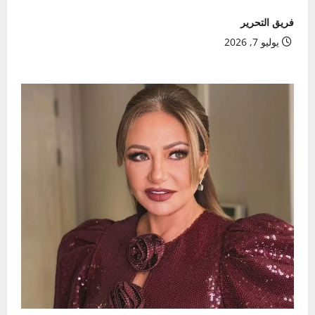
فريق التحرير
يوليو 7, 2026