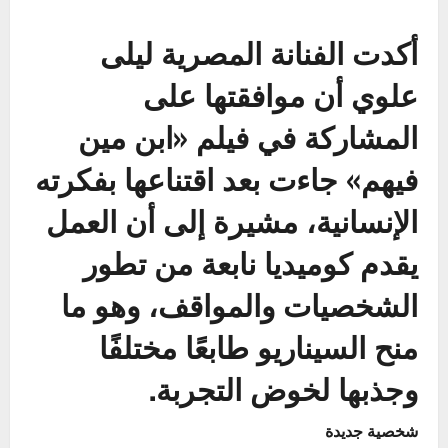
أكدت الفنانة المصرية ليلى
علوي أن موافقتها على
المشاركة في فيلم «ابن مين
فيهم» جاءت بعد اقتناعها بفكرته
الإنسانية، مشيرة إلى أن العمل
يقدم كوميديا نابعة من تطور
الشخصيات والمواقف، وهو ما
منح السيناريو طابعًا مختلفًا
وجذبها لخوض التجربة.
شخصية جديدة