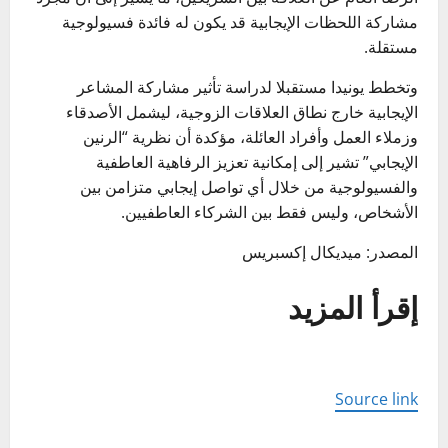
مشاركة اللحظات الإيجابية قد يكون له فائدة فسيولوجية
مستقلة.
وتخطط يونيدا مستقبلا لدراسة تأثير مشاركة المشاعر
الإيجابية خارج نطاق العلاقات الزوجية، ليشمل الأصدقاء
وزملاء العمل وأفراد العائلة، مؤكدة أن نظرية “الرنين
الإيجابي” تشير إلى إمكانية تعزيز الرفاهية العاطفية
والفسيولوجية من خلال أي تواصل إيجابي متزامن بين
الأشخاص، وليس فقط بين الشركاء العاطفيين.
المصدر: ميديكال إكسبريس
إقرأ المزيد
Source link