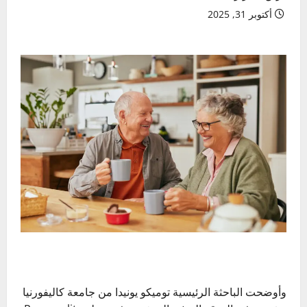
أكتوبر 31, 2025
وأوضحت الباحثة الرئيسية توميكو يونيدا من جامعة كاليفورنيا