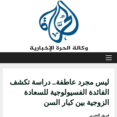
خطي
لى
لمحتوى
القائمة
الأولية
ليس مجرد عاطفة.. دراسة تكشف
الفائدة الفسيولوجية للسعادة
الزوجية بين كبار السن
فريق التحرير