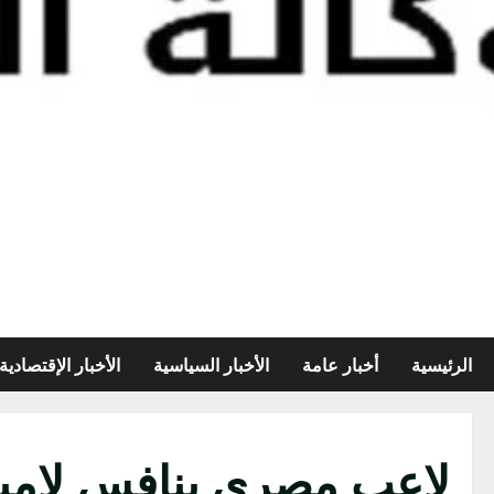
الرئيسية
أخبار عامة
الأخبار السياسية
الأخبار الإقتصادية
لاعب مصري ينافس لامين