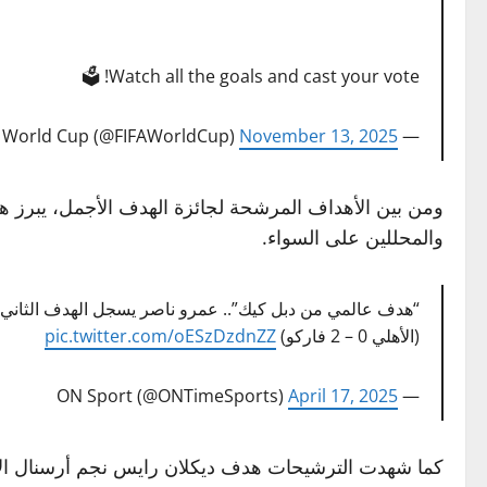
Watch all the goals and cast your vote! 🗳️
November 13, 2025
— FIFA World Cup (@FIFAWorldCup)
والمحللين على السواء.
“هدف عالمي من دبل كيك”.. عمرو ناصر يسجل الهدف الثاني 
(الأهلي 0 – 2 فاركو)
pic.twitter.com/oESzDzdnZZ
April 17, 2025
— ON Sport (@ONTimeSports)
كما شهدت الترشيحات هدف ديكلان رايس نجم أرسنال الإن