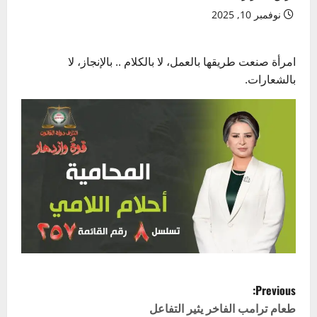
نوفمبر 10, 2025
امرأة صنعت طريقها بالعمل، لا بالكلام .. بالإنجاز، لا
بالشعارات.
P
Previous:
o
طعام ترامب الفاخر يثير التفاعل