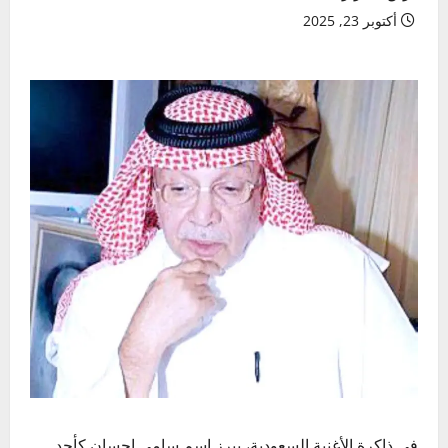
أكتوبر 23, 2025
في ذاكرة الأغنية السعودية، يبرز اسم سامي إحسان كأحد