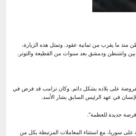
 منذ ما يقرب من ثمانية عقود. وتمثل هذه الزيارة،
ت بين واشنطن ودمشق بعد سنوات من القطيعة والتوتر.
مفروضة على بلاده بشكل دائم. وكان ترامب قد فرض في
 فرصة جديدة للعظمة”.
على سوريا، مع استثناء المعاملات المرتبطة بكل من