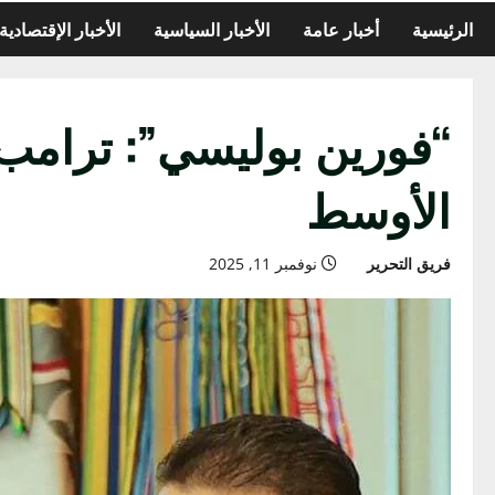
الرئيسية
أخبار عامة
الأخبار السياسية
الأخبار الإقتصادية
“فورين بوليسي”: ترامب
الأوسط
فريق التحرير
نوفمبر 11, 2025