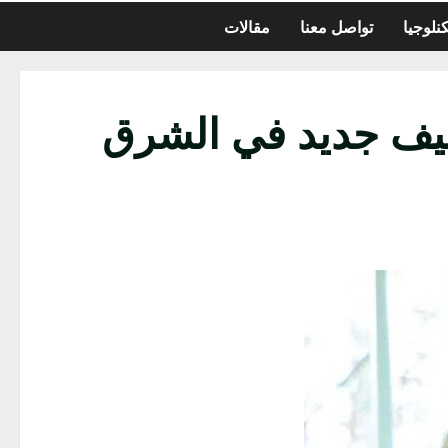
نلوجيا
تواصل معنا
مقالات
ليف جديد في الشرق