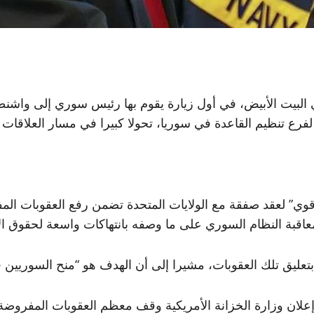
البيت الأبيض، في أول زيارة يقوم بها رئيس سوري إلى واشنطن
لفرع تنظيم القاعدة في سوريا، تحولا كبيرا في مسار العلاقا
وي” لعقد صفقة مع الولايات المتحدة تضمن رفع العقوبات ال
بتعليق تلك العقوبات، مشيرا إلى أن الهدف هو “منح السوريين
علان وزارة الخزانة الأمريكية وقف معظم العقوبات المفروضة 