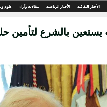
الأخبار الثقافية
الأخبار الرياضية
مقالات وآراء
علوم وتك
 يستعين بالشرع لتأمين ح