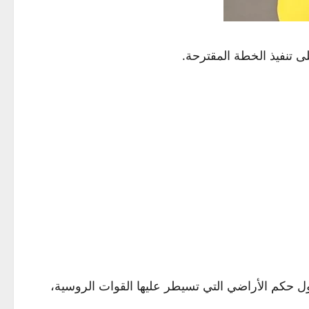
 تنفيذ الخطة المقترحة.
 حكم الأراضي التي تسيطر عليها القوات الروسية،