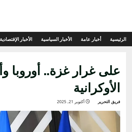
الرئيسية
أخبار عامة
الأخبار السياسية
الأخبار الإقتصادية
الأوكرانية
فريق التحرير
أكتوبر 21, 2025