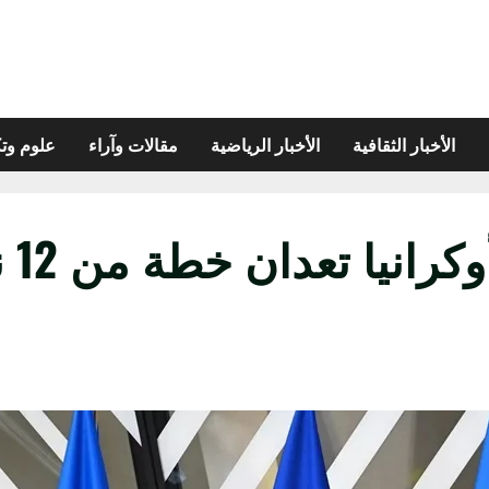
الأخبار الثقافية
الأخبار الرياضية
مقالات وآراء
علوم وتك
على 