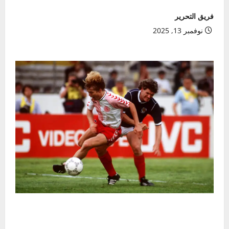
فريق التحرير
نوفمبر 13, 2025