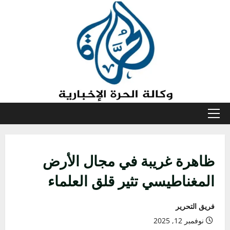
خطي
لى
لمحتوى
القائمة
الأولية
ظاهرة غريبة في مجال الأرض
المغناطيسي تثير قلق العلماء
فريق التحرير
نوفمبر 12, 2025