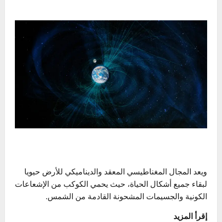
ويعد المجال المغناطيسي المعقد والديناميكي للأرض حيويا
لبقاء جميع أشكال الحياة، حيث يحمي الكوكب من الإشعاعات
الكونية والجسيمات المشحونة القادمة من الشمس.
إقرأ المزيد