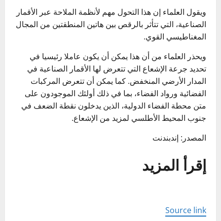
ويقول العلماء إن هذا التحول مهم لأنظمة الملاحة عبر الأقمار
الصناعية، التي تتأثر بالرقص بين هاتين المنطقتين من المجال
المغناطيسي القوي.
ويحذر العلماء من أن هذا يمكن أن يكون عاملا رئيسيا في
تحديد جرعة الإشعاع التي تتعرض لها الأقمار الصناعية في
المدار الأرضي المنخفض. كما يمكن أن تتعرض المركبات
الفضائية ورواد الفضاء، بما في ذلك أولئك الموجودون على
متن محطة الفضاء الدولية، الذين يدخلون نقطة الضعف في
جنوب المحيط الأطلسي لمزيد من الإشعاع.
المصدر: إندبندنت
إقرأ المزيد
Source link