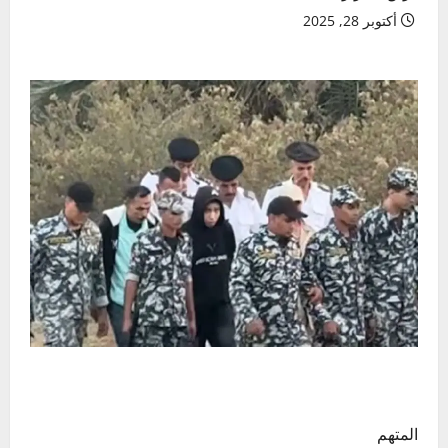
أكتوبر 28, 2025
المتهم