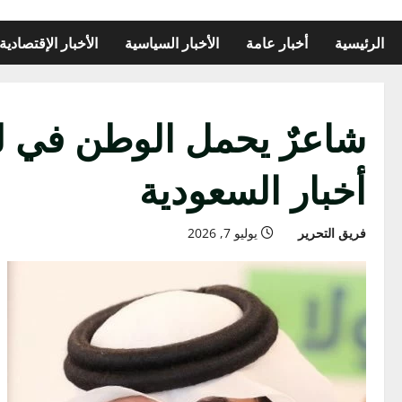
الرئيسية
أخبار عامة
الأخبار السياسية
الأخبار الإقتصادية
شاعرٌ يحمل الوطن في لغ
أخبار السعودية
فريق التحرير
يوليو 7, 2026