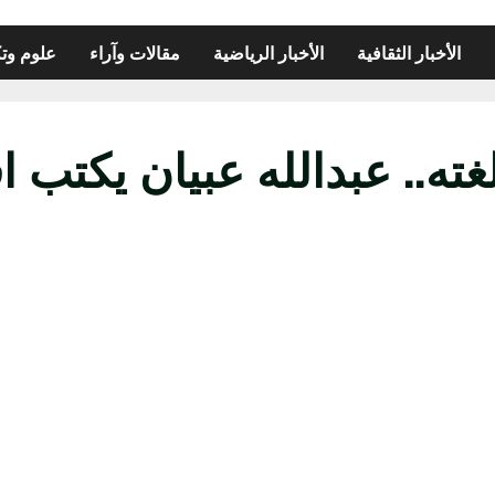
الأخبار الثقافية
الأخبار الرياضية
مقالات وآراء
علوم وتك
ته.. عبدالله عبيان يكتب ا