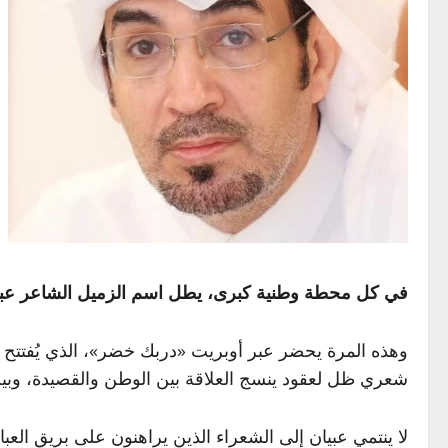
في كل محطة وطنية كبرى، يطل اسم الزميل الشاعر عبدالله
شعري ظل لعقود ينسج العلاقة بين الوطن والقصيدة، وبين
لا ينتمي عبيان إلى الشعراء الذين يراهنون على بريق العبا