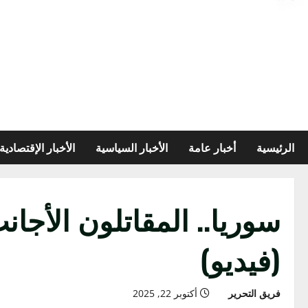
الرئيسية
أخبار عامة
الأخبار السياسية
الأخبار الإقتصادية
سوريا.. المقاتلون الأجا
(فيديو)
فريق التحرير
أكتوبر 22, 2025