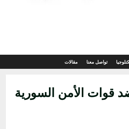
نلوجيا
تواصل معنا
مقالات
ضد قوات الأمن السورية