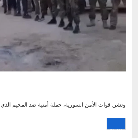
وتشن قوات الأمن السورية، حملة أمنية ضد المخيم الذي
PLAY