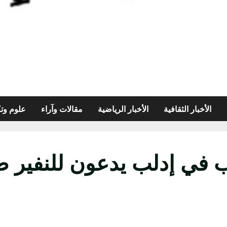
الأخبار الثقافية
الأخبار الرياضية
مقالات وآراء
علوم وتك
نب في إدلب يدعون للنفير 