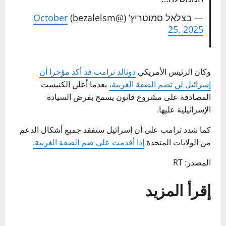
— בצלאל סמוטריץ’ (@bezalelsm)
October
25, 2025
وكان الرئيس الأمريكي
دونالد ترامب قد أكد مؤخرا أن
إسرائيل لن تضم الضفة الغربية،
بعدما أعلن الكنيست
المصادقة على مشروع قانون يسمح بفرض السيادة
الإسرائيلية عليها.
كما شدد ترامب على أن إسرائيل ستفقد جميع أشكال الدعم
من الولايات المتحدة
إذا أقدمت على ضم الضفة الغربية.
المصدر: RT
إقرأ المزيد