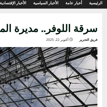
الرئيسية
أخبار عامة
الأخبار السياسية
الأخبار الإقتصادية
سرقة اللوفر.. مديرة ا
فريق التحرير
أكتوبر 22, 2025