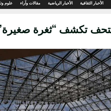
الأخبار الثقافية
الأخبار الرياضية
مقالات وآراء
علوم وتك
لمتحف تكشف “ثغرة صغيرة”