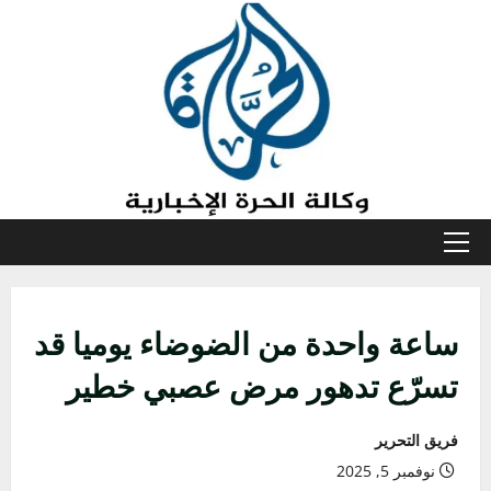
خطي
لى
لمحتوى
القائمة
الأولية
ساعة واحدة من الضوضاء يوميا قد
تسرّع تدهور مرض عصبي خطير
فريق التحرير
نوفمبر 5, 2025