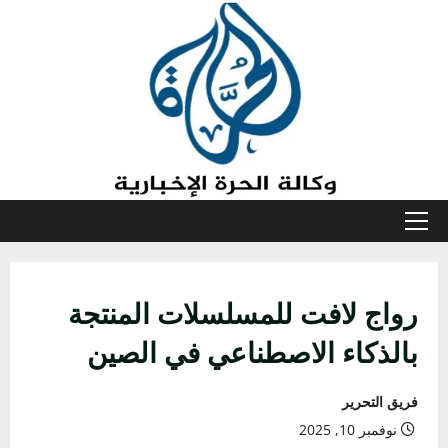
خطي
لى
لمحتوى
القائمة
الأولية
رواج لافت للمسلسلات المنتجة
بالذكاء الاصطناعي في الصين
فريق التحرير
نوفمبر 10, 2025