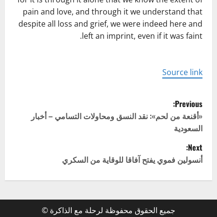
pain and love, and through it we understand that
despite all loss and grief, we were indeed here and
left an imprint, even if it was faint.
Source link
P
Previous:
o
«أقنعة من لحم»: نقد النسق ومحاولات التسامي – أخبار
السعودية
s
Next:
t
أنسولين فموي يفتح آفاقا للوقاية من السكري
n
a
جميع الحقوق محفوظة لرحلة مع الذاكرة ©