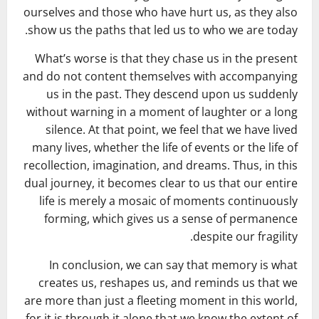
ourselves and those who have hurt us, as they also
show us the paths that led us to who we are today.
What’s worse is that they chase us in the present
and do not content themselves with accompanying
us in the past. They descend upon us suddenly
without warning in a moment of laughter or a long
silence. At that point, we feel that we have lived
many lives, whether the life of events or the life of
recollection, imagination, and dreams. Thus, in this
dual journey, it becomes clear to us that our entire
life is merely a mosaic of moments continuously
forming, which gives us a sense of permanence
despite our fragility.
In conclusion, we can say that memory is what
creates us, reshapes us, and reminds us that we
are more than just a fleeting moment in this world,
for it is through it alone that we know the extent of