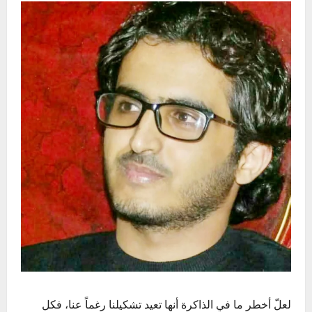
لعلّ أخطر ما في الذاكرة أنها تعيد تشكيلنا رغماً عنا، فكل