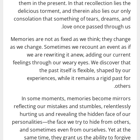
them in the present. In that recollection lies the
delicious torment, and therein also lies our only
consolation that something of tears, dreams, and
love once passed through us.
Memories are not as fixed as we think; they change
as we change. Sometimes we recount an event as if
we are rewriting it anew, adding our current
feelings through our weary eyes. We discover that
the past itself is flexible, shaped by our
experiences, while it remains a rigid past for
others.
In some moments, memories become mirrors
reflecting our mistakes and stumbles, relentlessly
hurting us and revealing the hidden face of our
personalities—the face we try to hide from others,
and sometimes even from ourselves. Yet at the
same time, they grant us the ability to forgive