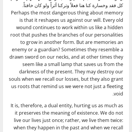
كل فقد وخسارة كنا هنا فعلاً وتركنا أثراً ولو كان خافتاً.
Perhaps the most dangerous thing about memory
is that it reshapes us against our will. Every old
wound continues to work within us like a hidden
root that pushes the branches of our personalities
to grow in another form. But are memories an
enemy or a guardian? Sometimes they resemble a
drawn sword on our necks, and at other times they
seem like a small lamp that saves us from the
darkness of the present. They may destroy our
souls when we recall our losses, but they also grant
us roots that remind us we were not just a fleeting
void.
It is, therefore, a dual entity, hurting us as much as
it preserves the meaning of existence. We do not
live our lives just once; rather, we live them twice:
when they happen in the past and when we recall