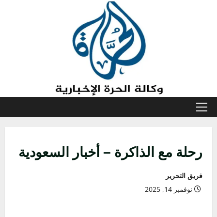
خطي
لى
لمحتوى
القائمة
الأولية
رحلة مع الذاكرة – أخبار السعودية
فريق التحرير
نوفمبر 14, 2025