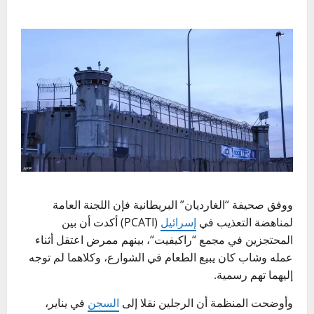
ووفق صحيفة “الغارديان” البريطانية فإن اللجنة العامة
لمناهضة التعذيب في
إسرائيل
(PCATI) أكدت أن بين
المحتجزين في مجمع “
راكيفيت
“، بينهم ممرض اعتقل أثناء
عمله وشاب كان يبيع الطعام في الشوارع، وكلاهما لم توجه
إليهما تهم رسمية.
وأوضحت المنظمة أن الرجلين نقلا إلى
السجن
في يناير،