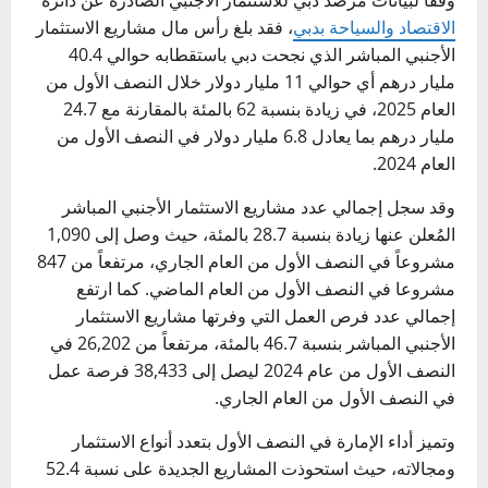
الاقتصاد والسياحة بدبي
، فقد بلغ رأس مال مشاريع الاستثمار
الأجنبي المباشر الذي نجحت دبي باستقطابه حوالي 40.4
مليار درهم أي حوالي 11 مليار دولار خلال النصف الأول من
العام 2025، في زيادة بنسبة 62 بالمئة بالمقارنة مع 24.7
مليار درهم بما يعادل 6.8 مليار دولار في النصف الأول من
العام 2024.
وقد سجل إجمالي عدد مشاريع الاستثمار الأجنبي المباشر
المُعلن عنها زيادة بنسبة 28.7 بالمئة، حيث وصل إلى 1,090
مشروعاً في النصف الأول من العام الجاري، مرتفعاً من 847
مشروعا في النصف الأول من العام الماضي. كما ارتفع
إجمالي عدد فرص العمل التي وفرتها مشاريع الاستثمار
الأجنبي المباشر بنسبة 46.7 بالمئة، مرتفعاً من 26,202 في
النصف الأول من عام 2024 ليصل إلى 38,433 فرصة عمل
في النصف الأول من العام الجاري.
وتميز أداء الإمارة في النصف الأول بتعدد أنواع الاستثمار
ومجالاته، حيث استحوذت المشاريع الجديدة على نسبة 52.4