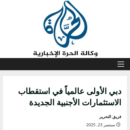
خطي
لى
لمحتوى
القائمة
الأولية
دبي الأولى عالمياً في استقطاب
الاستثمارات الأجنبية الجديدة
فريق التحرير
سبتمبر 23, 2025