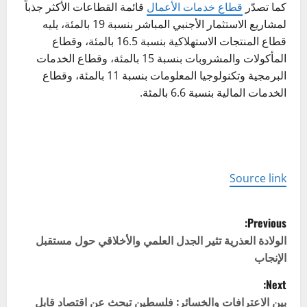
كما تصدّر
قطاع خدمات الأعمال
قائمة القطاعات الأكثر جذباً
لمشاريع الاستثمار الأجنبي المباشر بنسبة 19 بالمئة، يليه
قطاع المنتجات الاستهلاكية بنسبة 16.5 بالمئة، وقطاع
المأكولات والمشروبات بنسبة 15 بالمئة، وقطاع الخدمات
البرمجية وتكنولوجيا المعلومات بنسبة 11 بالمئة، وقطاع
الخدمات المالية بنسبة 6.6 بالمئة.
Source link
P
Previous:
o
الولادة العذرية تثير الجدل العلمي والأخلاقي حول مستقبل
الإنجاب
s
Next:
t
بين الاعترافات والخسائر: فلسطين تبحث عن اقتصاد قابل