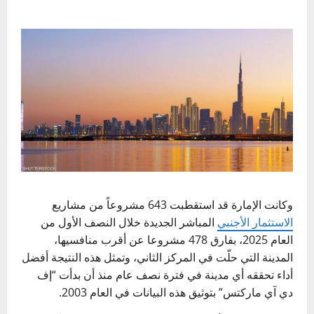
وكانت الإمارة قد استقطبت 643 مشروعاً من مشاريع
الاستثمار الأجنبي
المباشر الجديدة خلال النصف الأول من
العام 2025، بفارق 478 مشروعا عن أقرب منافسيها،
المدينة التي حلّت في المركز الثاني، وتمثل هذه النتيجة أفضل
أداء تحققه أي مدينة في فترة نصف عام منذ أن بدأت “إف
دي آي ماركتس” بتوثيق هذه البيانات في العام 2003.