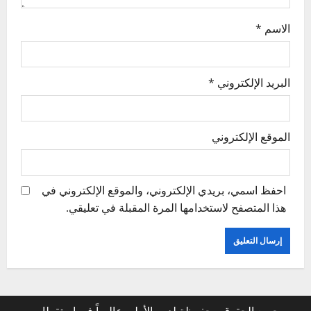
الاسم
*
البريد الإلكتروني
*
الموقع الإلكتروني
احفظ اسمي، بريدي الإلكتروني، والموقع الإلكتروني في
هذا المتصفح لاستخدامها المرة المقبلة في تعليقي.
جميع الحقوق محفوظة لدبي الأولى عالمياً في استقطاب