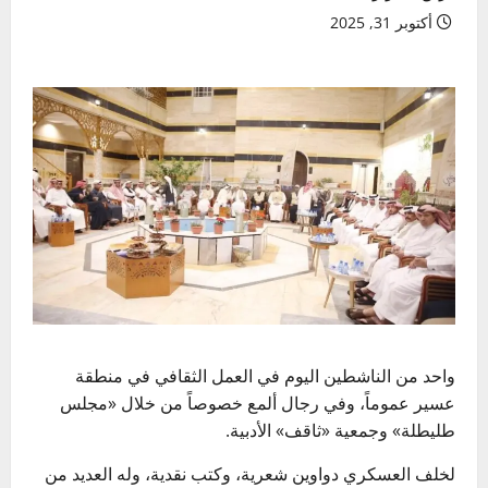
أكتوبر 31, 2025
واحد من الناشطين اليوم في العمل الثقافي في منطقة
عسير عموماً، وفي رجال ألمع خصوصاً من خلال «مجلس
طليطلة» وجمعية «ثاقف» الأدبية.
لخلف العسكري دواوين شعرية، وكتب نقدية، وله العديد من