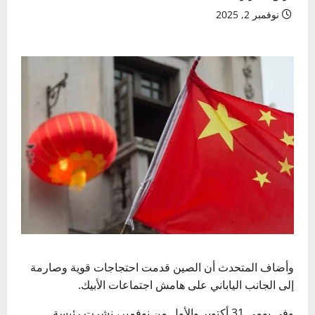
نوفمبر 2, 2025
وأضاف المتحدث أن الصين قدمت احتجاجات قوية وصارمة
إلى الجانب الياباني على هامش اجتماعات الأبيك.
وفي يومي 31 أكتوبر والأول من نوفمبر، نشرت رئيسة