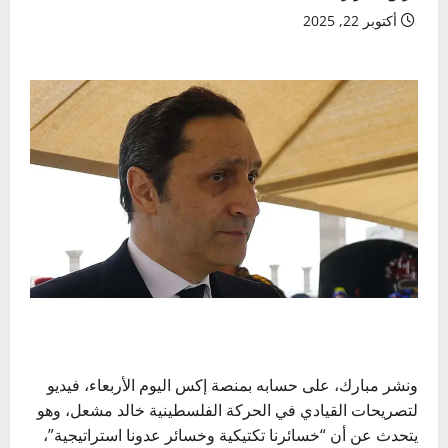
أكتوبر 22, 2025
ونشر مبارك، على حسابه بمنصة إكس اليوم الأربعاء، فيديو
لتصريحات القيادي في الحركة الفلسطينية خالد مشعل، وهو
يتحدث عن أن “خسائرنا تكتيكية وخسائر عدونا استراتيجية”،