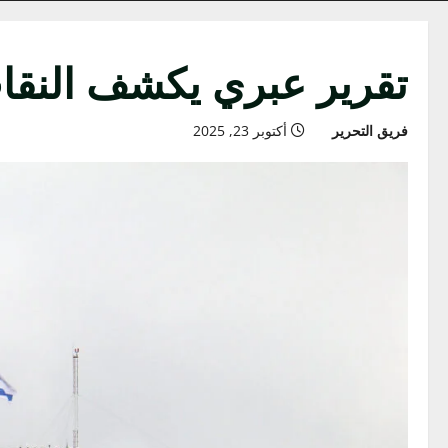
تقرير عبري يكشف النقاب
فريق التحرير
أكتوبر 23, 2025