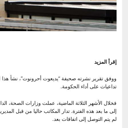
إقرأ المزيد
ووفق تقرير نشرته صحيفة “يديعوت أحرونوت”، نشأ هذا الوض
تداعيات على أداء الحكومة.
فخلال الأشهر الثلاثة الماضية، عملت وزارات الصحة، الداخل
إلى ما بعد هذه الفترة. تدار المكاتب حاليا من قبل المديري
لم يتم التوصل إلى اتفاقات بعد.