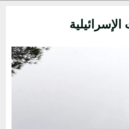
لإسرائيلية