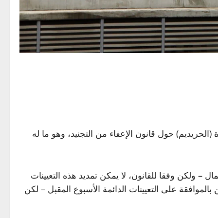
الحريديم) حول قانون الإعفاء من التجنيد، وهو ما له
ال – ولكن وفقا للقانون، لا يمكن تمديد هذه التعيينات
ن بالموافقة على التعيينات الدائمة الأسبوع المقبل – لكن