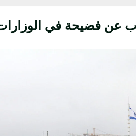
 عن فضيحة في الوزارات ا