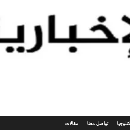
نلوجيا
تواصل معنا
مقالات