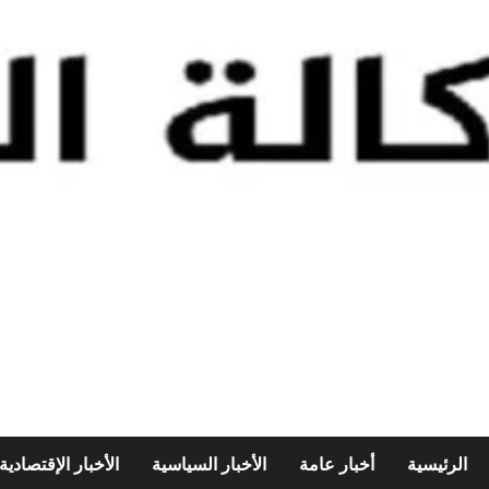
الرئيسية
أخبار عامة
الأخبار السياسية
الأخبار الإقتصادية