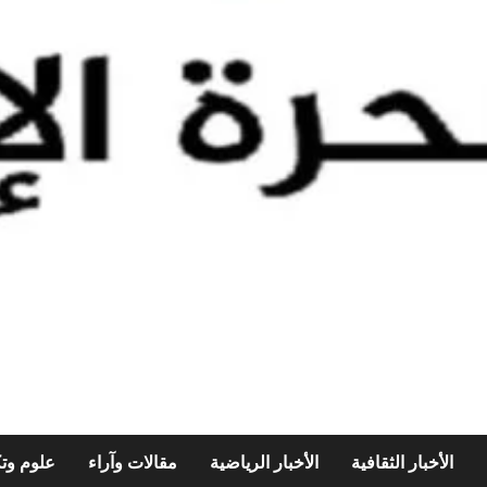
الأخبار الثقافية
الأخبار الرياضية
مقالات وآراء
علوم وتك