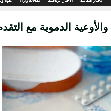
الأخبار الثقافية
الأخبار الرياضية
مقالات وآراء
علوم وتك
الأوعية الدموية مع التقد