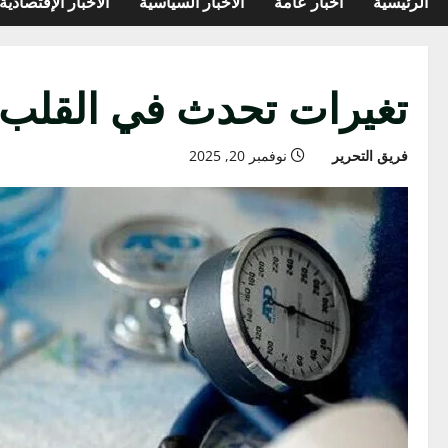
الرئيسية
أخبار عامة
الأخبار السياسية
الأخبار الإقتصادية
تغيرات تحدث في القلب و
فريق التحرير
نوفمبر 20, 2025