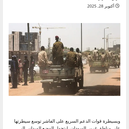
أكتوبر 28, 2025
وبسيطرة قوات الدعم السريع على الفاشر توسع سيطرتها
على مناطق غربي السودان، ليتحول الوضع الميداني إلى