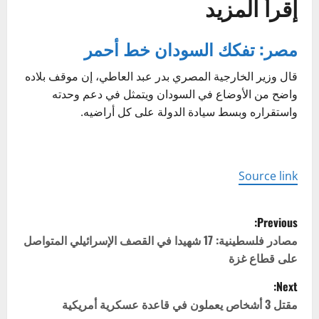
إقرأ المزيد
مصر: تفكك السودان خط أحمر
قال وزير الخارجية المصري بدر عبد العاطي، إن موقف بلاده
واضح من الأوضاع في السودان ويتمثل في دعم وحدته
واستقراره وبسط سيادة الدولة على كل أراضيه.
Source link
P
Previous:
o
مصادر فلسطينية: 17 شهيدا في القصف الإسرائيلي المتواصل
على قطاع غزة
s
Next:
t
مقتل 3 أشخاص يعملون في قاعدة عسكرية أمريكية