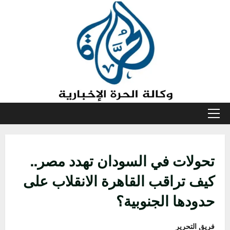
خطي
لى
لمحتوى
القائمة
الأولية
تحولات في السودان تهدد مصر..
كيف تراقب القاهرة الانقلاب على
حدودها الجنوبية؟
فريق التحرير