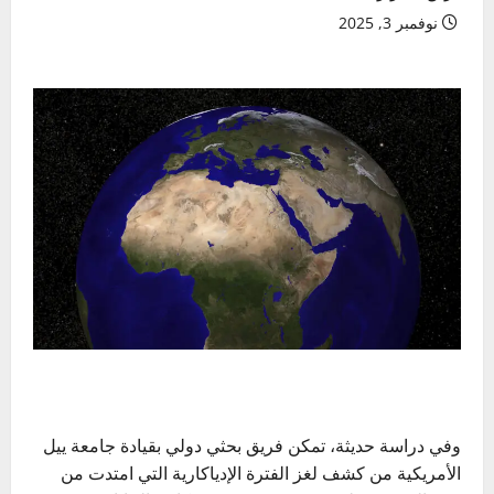
نوفمبر 3, 2025
وفي دراسة حديثة، تمكن فريق بحثي دولي بقيادة جامعة ييل
الأمريكية من كشف لغز الفترة الإدياكارية التي امتدت من