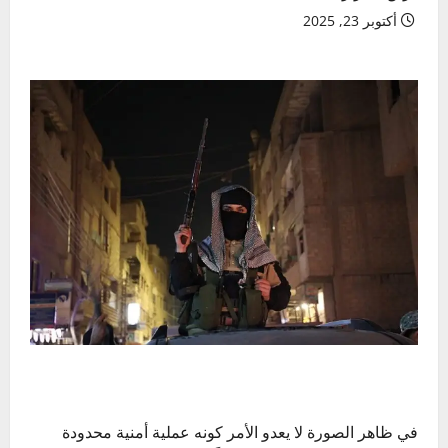
أكتوبر 23, 2025
في ظاهر الصورة لا يعدو الأمر كونه عملية أمنية محدودة