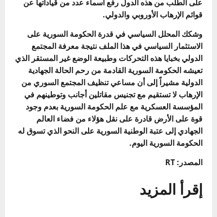
على الطلب من هذه الدول رفع أسماء عدد من قياداتها عن
قوائم الإرهاب الأوروبي والدولي.
وشكك المحلل السياسي في قدرة الحكومة السورية على
الاستثمار السياسي في هذا الملف نتيجة معرفة المجتمع
الدولي بخبايا هذه التحركات وطبيعة الوضع غير المستقر الذي
تعيشه الحكومة السورية القادمة من رحم الحالة الجهادية
الدولية مشيراً إلى أن مساعي تنظيف المجتمع السوري من
الإرهاب لا تستقيم مع تجنيس مقاتلين أجانب وتوطينهم في
المؤسسة العسكرية مع علم الحكومة السورية بعدم وجود
قوة على الأرض قادرة على نقل هؤلاء من فضاء العالم
الجهادي إلى عتبة الوطنية السورية على النحو الذي تسوق له
الحكومة السورية اليوم.
المصدر: RT
إقرأ المزيد