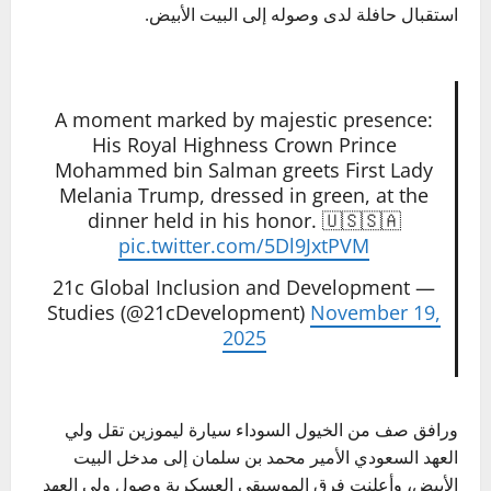
استقبال حافلة لدى وصوله إلى البيت الأبيض.
A moment marked by majestic presence:
His Royal Highness Crown Prince
Mohammed bin Salman greets First Lady
Melania Trump, dressed in green, at the
dinner held in his honor. 🇺🇸🇸🇦
pic.twitter.com/5Dl9JxtPVM
— 21c Global Inclusion and Development
Studies (@21cDevelopment)
November 19,
2025
ورافق صف من الخيول السوداء سيارة ليموزين تقل ولي
العهد السعودي الأمير محمد بن سلمان إلى مدخل البيت
الأبيض، وأعلنت فرق الموسيقى العسكرية وصول ولي العهد