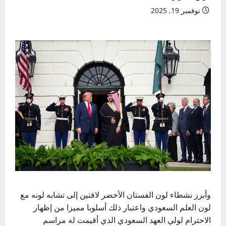
نوفمبر 19, 2025
وأبرز نشطاء لون الفستان الأخضر لافتين إلى تشابه لونه مع
لون العلم السعودي واعتبار ذلك أسلوبا مميزا من إظهار
الاحترام لولي العهد السعودي الذي أقيمت له مراسم